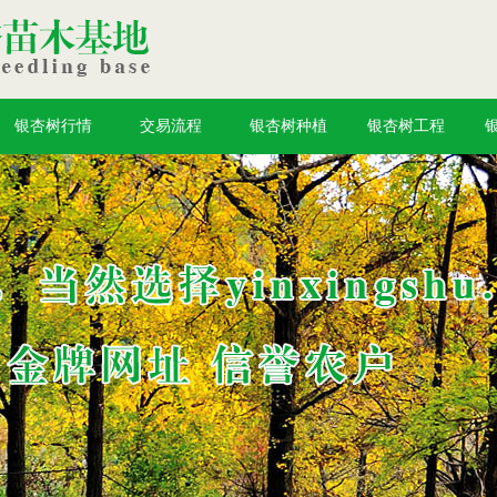
银杏树行情
交易流程
银杏树种植
银杏树工程