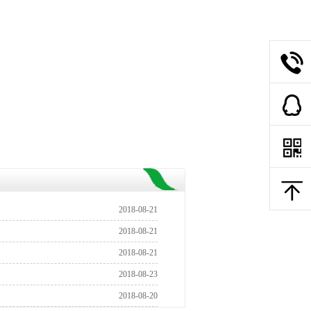
2018-08-21
2018-08-21
2018-08-21
2018-08-23
2018-08-20