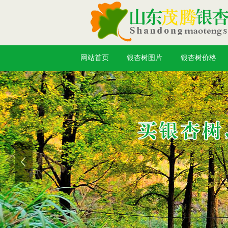
网站首页
银杏树图片
银杏树价格
上一张